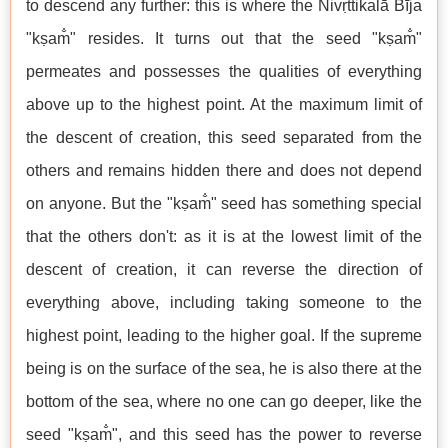
to descend any further: this is where the Nivṛttikalā Bīja
"kṣam̐" resides. It turns out that the seed "kṣam̐"
permeates and possesses the qualities of everything
above up to the highest point. At the maximum limit of
the descent of creation, this seed separated from the
others and remains hidden there and does not depend
on anyone. But the "kṣam̐" seed has something special
that the others don't: as it is at the lowest limit of the
descent of creation, it can reverse the direction of
everything above, including taking someone to the
highest point, leading to the higher goal. If the supreme
being is on the surface of the sea, he is also there at the
bottom of the sea, where no one can go deeper, like the
seed "kṣam̐", and this seed has the power to reverse